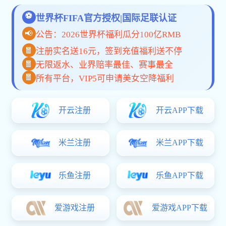
里斯詹姆斯续约至2032年立志带
领切尔西重返巅峰回馈球迷热情
2026-05-31 11:58
64 次阅读