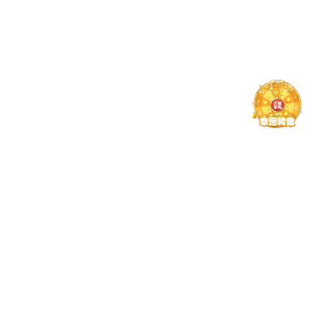
来自各方玩家的评价“弹”了出来
每条评论都对应一份信任，覆盖平台各个维度的真实体验。
【更新快】
每场比赛的进度、比分、数据都能及时同步，熊猫体育首页
确实在这方面很可靠。
【系统稳】
用了快两年，几乎没遇到系统崩溃或加载失败的情况，后台
做得稳才有信心继续用。