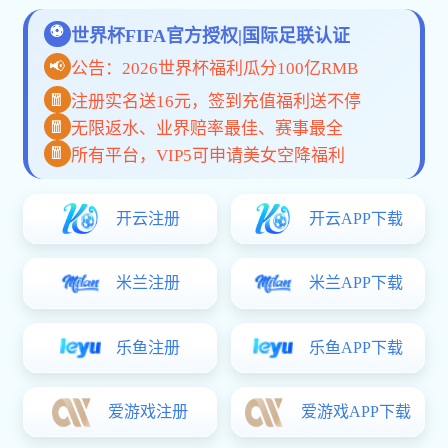
关于我们
熊猫体育首页 是面向全球体育爱好者的综合服务平台，致力于打
造一个集数据服务、赛事直播与移动体验于一体的专业生态系
统。团队成员拥有丰富的行业背景，平台以稳定性与高可用性著
称，持续为用户提供高质量内容与技术保障。
平台安全稳定
架构采用多节点部署与智能容错机制，全面提升熊猫体
育-官方网站的访问速度与数据完整性，支持多设备并
发操作。
全球化运营体系
支持多语言界面及本地支付系统，服务覆盖东南亚、欧
美等区域，打造更贴近用户需求的本地化体验。
7x24小时服务支持