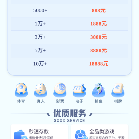
实时数据概览
熊猫体育-官方网站依托自主研发的实时监控系统，持续追踪
每场赛事数据、用户访问行为及平台各环节运转状态。
全球赛事覆盖率
98%
数据处理实时性
95%
用户请求响应率
99.9%
品牌使命愿景