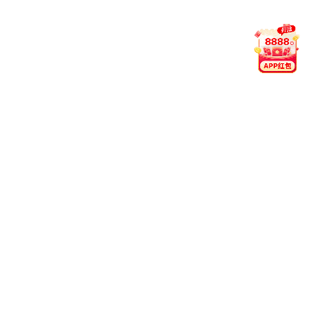
操作逻辑清楚，找比赛不绕路，设置也很人性化，第一次用
就能上手。
【功能全】
不只是直播和比分，球队数据、历史战绩、技术统计全都配
齐，用起来顺手。
【跨设备流畅】
家里电视、手机、平板都试过，同账号同步没问题，体验一
致性很高。